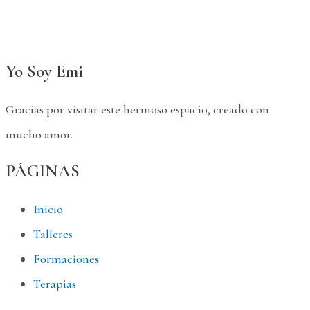
Yo Soy Emi
Gracias por visitar este hermoso espacio, creado con
mucho amor.
PÁGINAS
Inicio
Talleres
Formaciones
Terapias