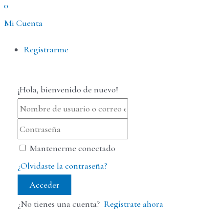
0
Mi Cuenta
Menú
Registrarme
¡Hola, bienvenido de nuevo!
Mantenerme conectado
¿Olvidaste la contraseña?
Acceder
¿No tienes una cuenta?
Regístrate ahora