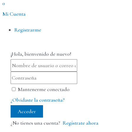
0
Mi Cuenta
Menú
Registrarme
¡Hola, bienvenido de nuevo!
Mantenerme conectado
¿Olvidaste la contraseña?
Acceder
¿No tienes una cuenta?
Regístrate ahora