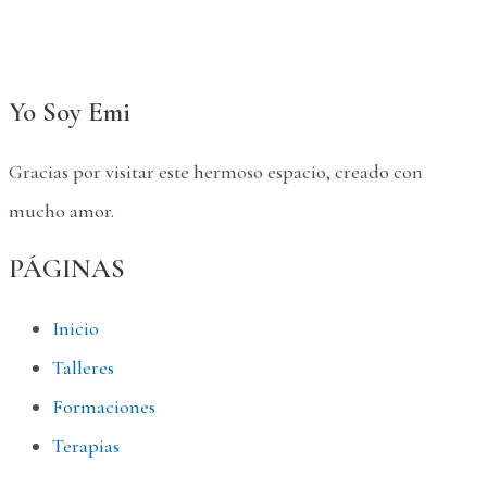
Yo Soy Emi
Gracias por visitar este hermoso espacio, creado con
mucho amor.
PÁGINAS
Inicio
Talleres
Formaciones
Terapias