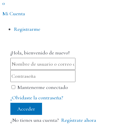
0
Mi Cuenta
Menú
Registrarme
¡Hola, bienvenido de nuevo!
Mantenerme conectado
¿Olvidaste la contraseña?
Acceder
¿No tienes una cuenta?
Regístrate ahora