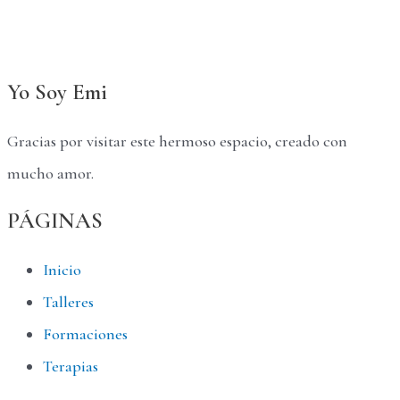
Yo Soy Emi
Gracias por visitar este hermoso espacio, creado con
mucho amor.
PÁGINAS
Inicio
Talleres
Formaciones
Terapias