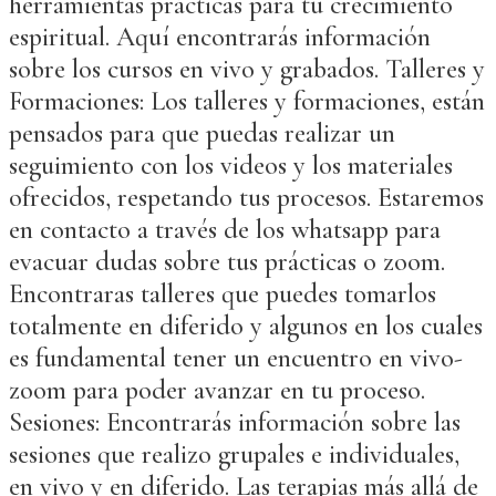
herramientas prácticas para tu crecimiento
espiritual. Aquí encontrarás información
sobre los cursos en vivo y grabados. Talleres y
Formaciones: Los talleres y formaciones, están
pensados para que puedas realizar un
seguimiento con los videos y los materiales
ofrecidos, respetando tus procesos. Estaremos
en contacto a través de los whatsapp para
evacuar dudas sobre tus prácticas o zoom.
Encontraras talleres que puedes tomarlos
totalmente en diferido y algunos en los cuales
es fundamental tener un encuentro en vivo-
zoom para poder avanzar en tu proceso.
Sesiones: Encontrarás información sobre las
sesiones que realizo grupales e individuales,
en vivo y en diferido. Las terapias más allá de