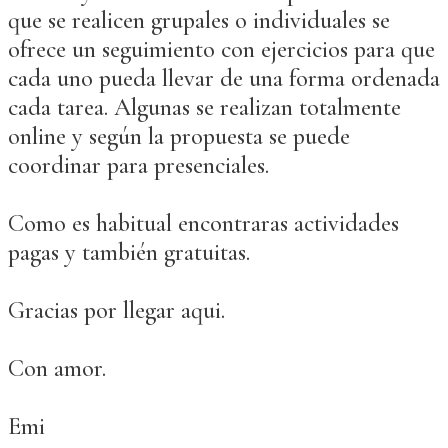
que se realicen grupales o individuales se
ofrece un seguimiento con ejercicios para que
cada uno pueda llevar de una forma ordenada
cada tarea. Algunas se realizan totalmente
online y según la propuesta se puede
coordinar para presenciales.
Como es habitual encontraras actividades
pagas y también gratuitas.
Gracias por llegar aqui.
Con amor.
Emi