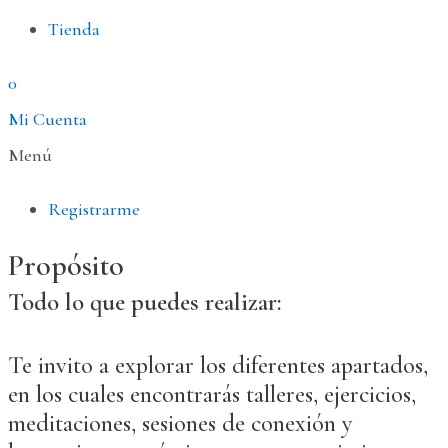
Tienda
0
Mi Cuenta
Menú
Registrarme
Propósito
Todo lo que puedes realizar:
Te invito a explorar los diferentes apartados,
en los cuales encontrarás talleres, ejercicios,
meditaciones, sesiones de conexión y