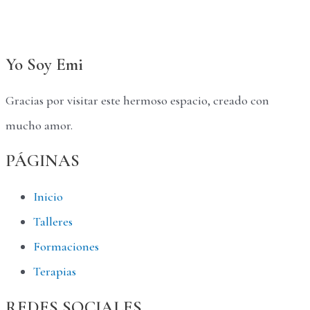
Yo Soy Emi
Gracias por visitar este hermoso espacio, creado con
mucho amor.
PÁGINAS
Inicio
Talleres
Formaciones
Terapias
REDES SOCIALES