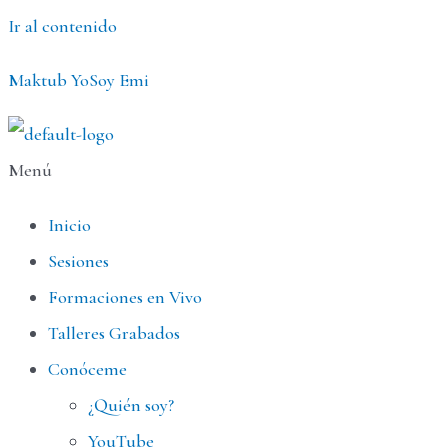
Ir al contenido
Maktub YoSoy Emi
Menú
Inicio
Sesiones
Formaciones en Vivo
Talleres Grabados
Conóceme
¿Quién soy?
YouTube