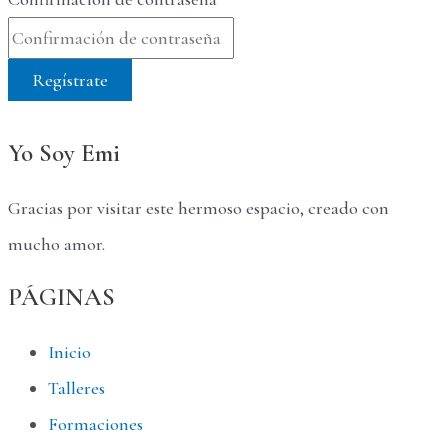
Regístrate
Yo Soy Emi
Gracias por visitar este hermoso espacio, creado con
mucho amor.
PÁGINAS
Inicio
Talleres
Formaciones