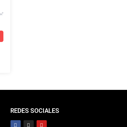
a?
REDES SOCIALES