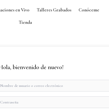
aciones en Vivo
Talleres Grabados
Conóceme
Tienda
Hola, bienvenido de nuevo!