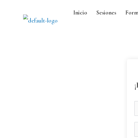
Inicio
Sesiones
Form
¡