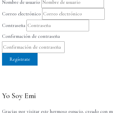
Nombre de usuario
Correo electrónico
Contraseña
Confirmación de contraseña
Regístrate
Yo Soy Emi
Gracias por visitar este hermoso espacio, creado con 