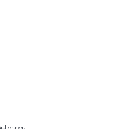
mucho amor.