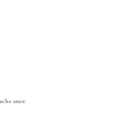
mucho amor.