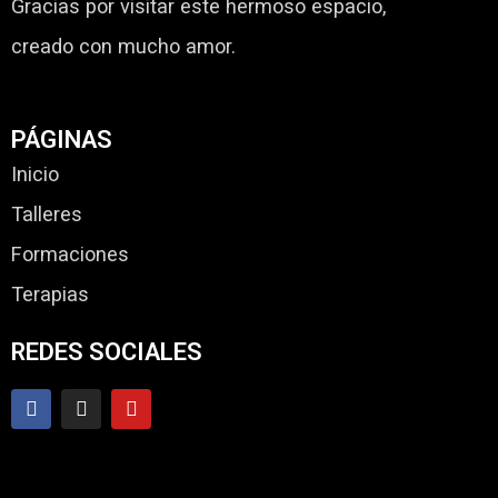
Gracias por visitar este hermoso espacio,
creado con mucho amor.
PÁGINAS
Inicio
Talleres
Formaciones
Terapias
REDES SOCIALES