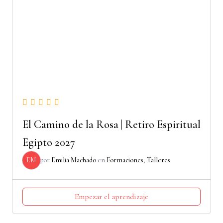
El Camino de la Rosa | Retiro Espiritual
Egipto 2027
EM
por
Emilia Machado
en
Formaciones
,
Talleres
Empezar el aprendizaje