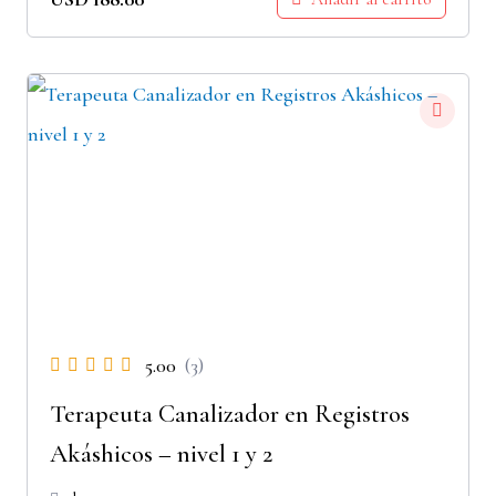
5.00
(3)
Terapeuta Canalizador en Registros
Akáshicos – nivel 1 y 2