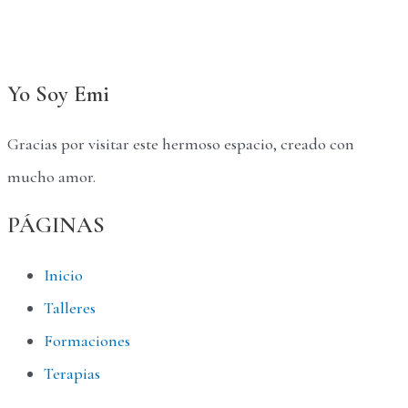
Yo Soy Emi
Gracias por visitar este hermoso espacio, creado con
mucho amor.
PÁGINAS
Inicio
Talleres
Formaciones
Terapias