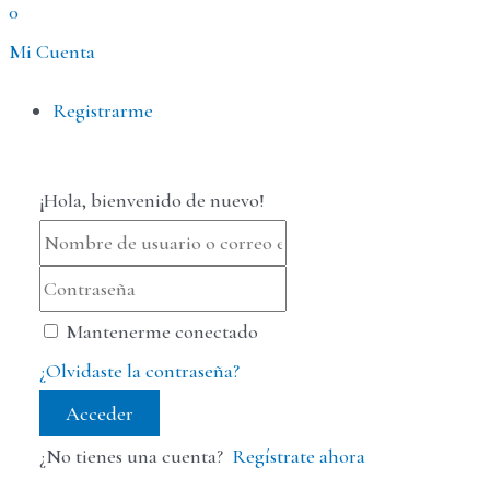
0
Mi Cuenta
Menú
Registrarme
¡Hola, bienvenido de nuevo!
Mantenerme conectado
¿Olvidaste la contraseña?
Acceder
¿No tienes una cuenta?
Regístrate ahora