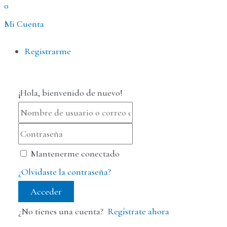
0
Mi Cuenta
Menú
Registrarme
¡Hola, bienvenido de nuevo!
Mantenerme conectado
¿Olvidaste la contraseña?
Acceder
¿No tienes una cuenta?
Regístrate ahora