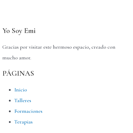
Yo Soy Emi
Gracias por visitar este hermoso espacio, creado con
mucho amor.
PÁGINAS
Inicio
Talleres
Formaciones
Terapias