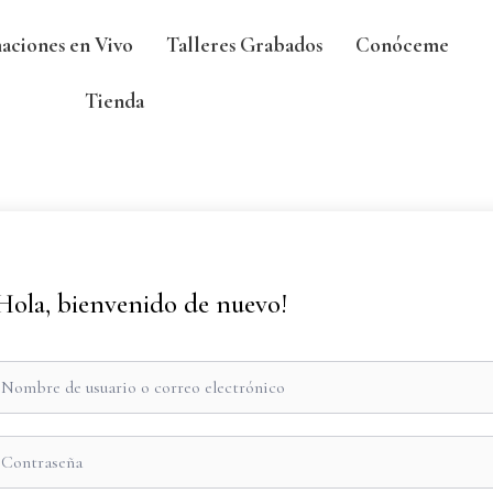
aciones en Vivo
Talleres Grabados
Conóceme
Tienda
Hola, bienvenido de nuevo!