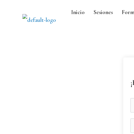
Inicio
Sesiones
Form
¡