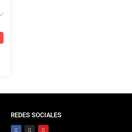
a?
REDES SOCIALES