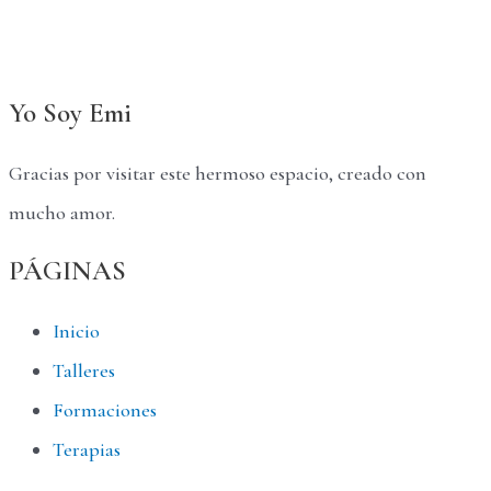
Yo Soy Emi
Gracias por visitar este hermoso espacio, creado con
mucho amor.
PÁGINAS
Inicio
Talleres
Formaciones
Terapias