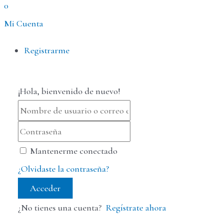
0
Mi Cuenta
Menú
Registrarme
¡Hola, bienvenido de nuevo!
Mantenerme conectado
¿Olvidaste la contraseña?
Acceder
¿No tienes una cuenta?
Regístrate ahora