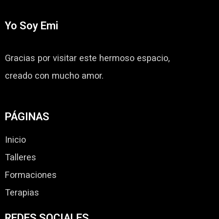
Yo Soy Emi
Gracias por visitar este hermoso espacio,
creado con mucho amor.
PÁGINAS
Inicio
Talleres
Formaciones
Terapias
REDES SOCIALES