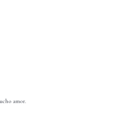
mucho amor.