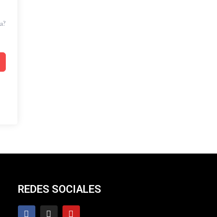
a?
REDES SOCIALES