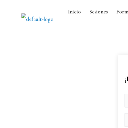
Inicio
Sesiones
Form
¡