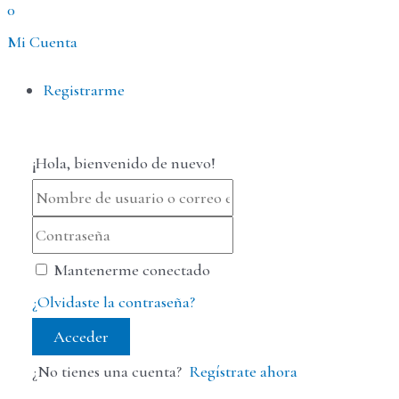
0
Mi Cuenta
Menú
Registrarme
¡Hola, bienvenido de nuevo!
Mantenerme conectado
¿Olvidaste la contraseña?
Acceder
¿No tienes una cuenta?
Regístrate ahora