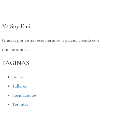
Yo Soy Emi
Gracias por visitar este hermoso espacio, creado con
mucho amor.
PÁGINAS
Inicio
Talleres
Formaciones
Terapias