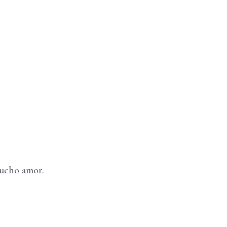
mucho amor.