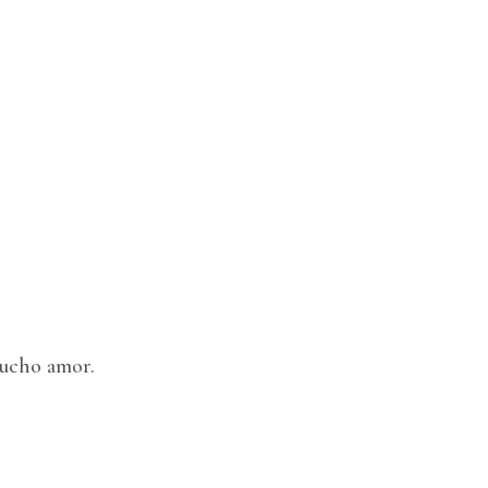
mucho amor.