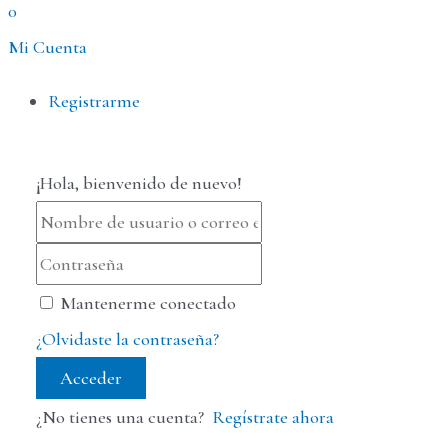
0
Mi Cuenta
Menú
Registrarme
¡Hola, bienvenido de nuevo!
Mantenerme conectado
¿Olvidaste la contraseña?
Acceder
¿No tienes una cuenta?
Regístrate ahora