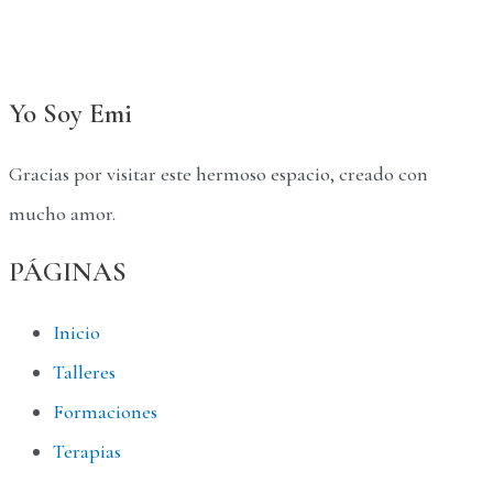
Yo Soy Emi
Gracias por visitar este hermoso espacio, creado con
mucho amor.
PÁGINAS
Inicio
Talleres
Formaciones
Terapias