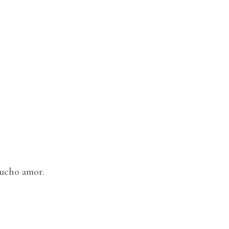
mucho amor.