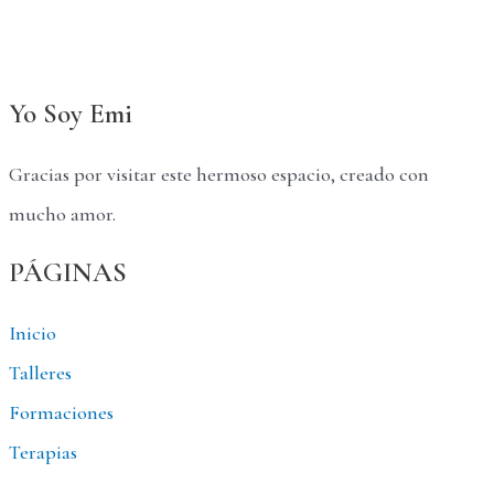
Yo Soy Emi
Gracias por visitar este hermoso espacio, creado con
mucho amor.
PÁGINAS
Inicio
Talleres
Formaciones
Terapias