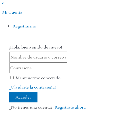
0
Mi Cuenta
Menú
Registrarme
¡Hola, bienvenido de nuevo!
Mantenerme conectado
¿Olvidaste la contraseña?
Acceder
¿No tienes una cuenta?
Regístrate ahora