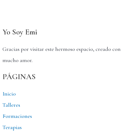
Yo Soy Emi
Gracias por visitar este hermoso espacio, creado con
mucho amor.
PÁGINAS
Inicio
Talleres
Formaciones
Terapias