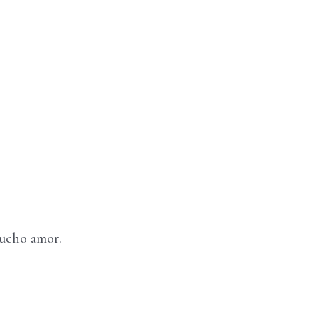
mucho amor.