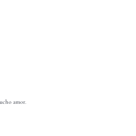
mucho amor.