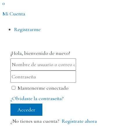
0
Mi Cuenta
Menú
Registrarme
¡Hola, bienvenido de nuevo!
Mantenerme conectado
¿Olvidaste la contraseña?
Acceder
¿No tienes una cuenta?
Regístrate ahora