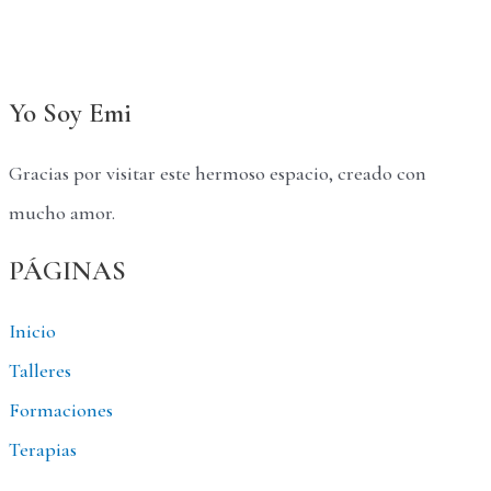
Yo Soy Emi
Gracias por visitar este hermoso espacio, creado con
mucho amor.
PÁGINAS
Inicio
Talleres
Formaciones
Terapias