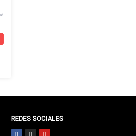
a?
REDES SOCIALES