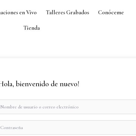
aciones en Vivo
Talleres Grabados
Conóceme
Tienda
Hola, bienvenido de nuevo!