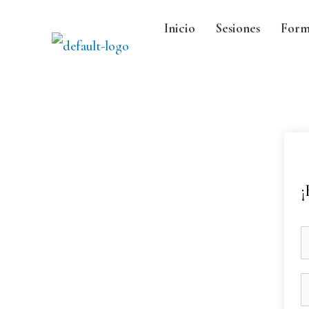
Inicio
Sesiones
Form
¡