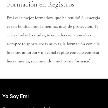
Formación en Registros
Emi es la mejor formadora que he tenido! Su energía
es tan bonita, muy femenina, muy de protección. Te
aclara todas las dudas, te escucha con atención y
siempre te aporta cosas nuevas, la formación con ella
fue muy amorosa y mi canal rápido conecto con esta
herramienta, recomiendo mucho esta formación
Yo Soy Emi