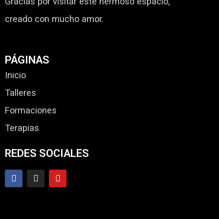
Gracias por visitar este hermoso espacio,
creado con mucho amor.
PÁGINAS
Inicio
Talleres
Formaciones
Terapias
REDES SOCIALES