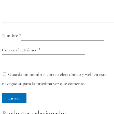
Nombre
*
Correo electrónico
*
Guarda mi nombre, correo electrónico y web en este
navegador para la próxima vez que comente.
Productos relacionados