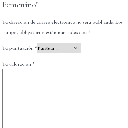
Femenino”
Tu dirección de correo electrónico no será publicada.
Los
campos obligatorios están marcados con
*
Tu puntuación
*
Tu valoración
*