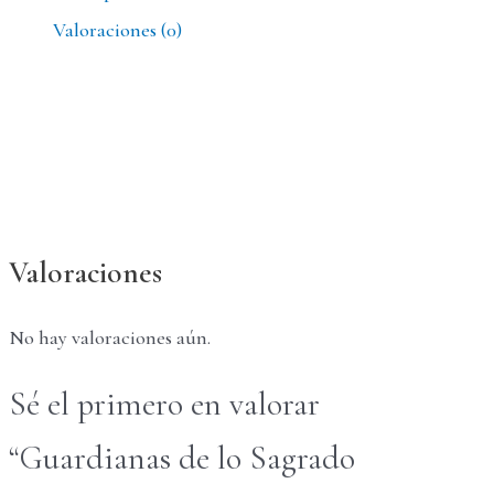
Valoraciones (0)
cantidad
Valoraciones
No hay valoraciones aún.
Sé el primero en valorar
“Guardianas de lo Sagrado