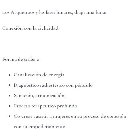
Los Arquetipos y las fases lunares, diagrama lunar
Conexión con la ciclicidad.
Forma de trabajo:
Canalización de energía
Diagnostico radiestésico con péndulo
Sanación, armonización.
Proceso terapéutico profundo
Co-crear , asistir a mujeres en su proceso de conexión
con su empoderamiento.