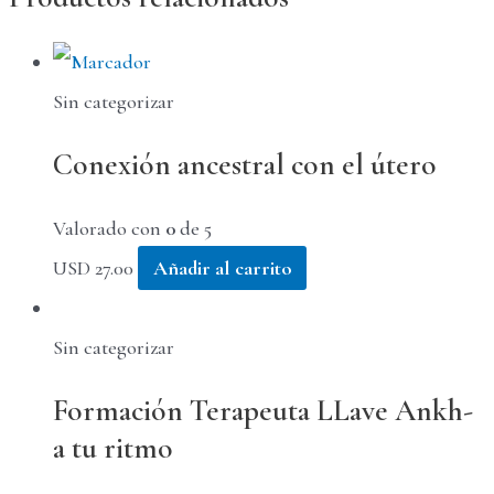
Sin categorizar
Conexión ancestral con el útero
Valorado con
0
de 5
USD
27.00
Añadir al carrito
Sin categorizar
Formación Terapeuta LLave Ankh-
a tu ritmo