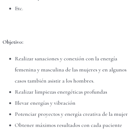
Etc.
Objetivo:
Realizar sanaciones y conexión con la energía
femenina y masculina de las mujeres y en algunos
casos también asistir a los hombres.
Realizar limpiezas energéticas profundas
Elevar energías y vibración
Potenciar proyectos y energía creativa de la mujer
Obtener máximos resultados con cada paciente