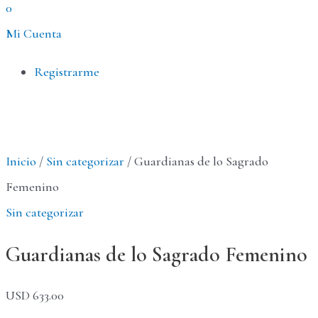
0
Mi Cuenta
Menú
Registrarme
Inicio
/
Sin categorizar
/ Guardianas de lo Sagrado
Femenino
Sin categorizar
Guardianas de lo Sagrado Femenino
USD
633.00