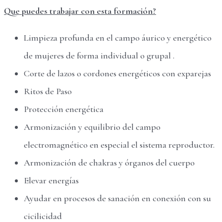
Que puedes trabajar con esta formación?
Limpieza profunda en el campo áurico y energético
de mujeres de forma individual o grupal .
Corte de lazos o cordones energéticos con exparejas
Ritos de Paso
Protección energética
Armonización y equilibrio del campo
electromagnético en especial el sistema reproductor.
Armonización de chakras y órganos del cuerpo
Elevar energías
Ayudar en procesos de sanación en conexión con su
cicilicidad