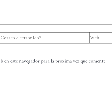
Correo
Web
electrónico*
b en este navegador para la próxima vez que comente.