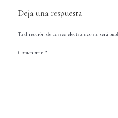
Deja una respuesta
Tu dirección de correo electrónico no será publ
Comentario
*