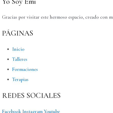
Yo Soy Emi
Gracias por visitar este hermoso espacio, creado con 
PÁGINAS
Inicio
Talleres
Formaciones
Terapias
REDES SOCIALES
Facebook
Instagram
Youtube