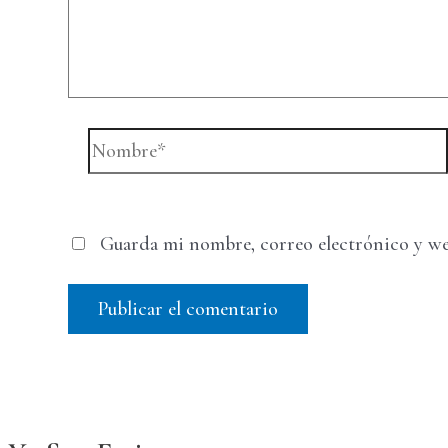
Nombre*
Guarda mi nombre, correo electrónico y we