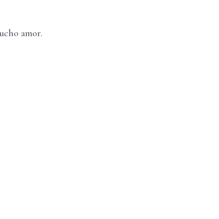
mucho amor.