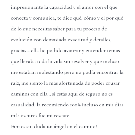
impresionante la capacidad y el amor con el que
conecta y comunica, te dice qué, cómo y el por qué
de lo que necesitas saber para tu proceso de
evolución con demasiada exactitud y detalles,
gracias a ella he podido avanzar y entender temas
que llevaba toda la vida sin resolver y que incluso
me estaban molestando pero no podía encontrar la
raíz, me siento la más afortunada de poder cruzar
caminos con ella… si estás aquí de seguro no es
casualidad, la recomiendo 100% incluso en mis días
más oscuros fue mi rescate.
Emi es sin duda un ángel en el camino!