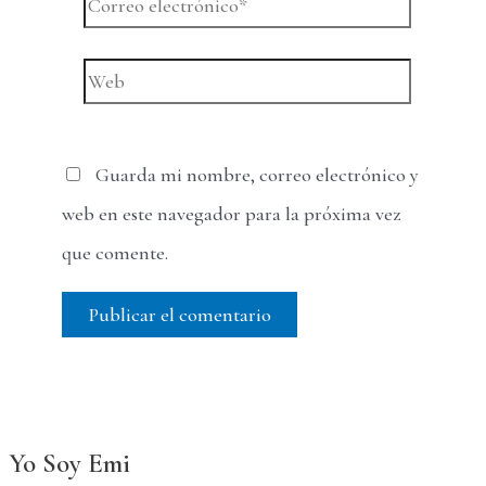
Correo
electrónico*
Web
Guarda mi nombre, correo electrónico y
web en este navegador para la próxima vez
que comente.
Yo Soy Emi