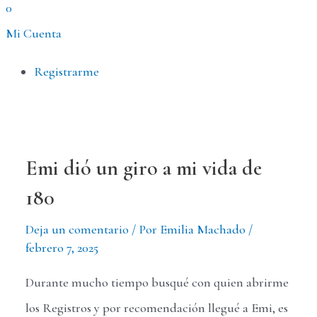
0
Mi Cuenta
Menú
Registrarme
Emi dió un giro a mi vida de
180
Deja un comentario
/ Por
Emilia Machado
/
febrero 7, 2025
Durante mucho tiempo busqué con quien abrirme
los Registros y por recomendación llegué a Emi, es