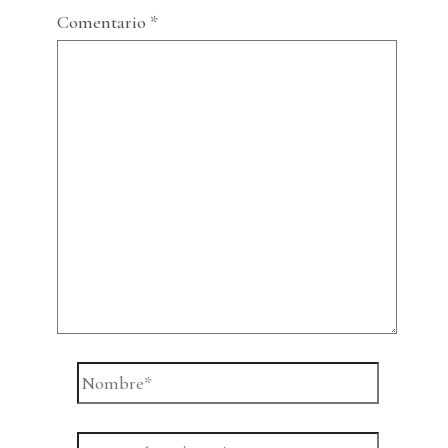
Comentario
*
Nombre*