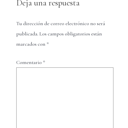
Deja una respuesta
Tu dirección de correo electrónico no será
publicada.
Los campos obligatorios están
marcados con
*
Comentario
*