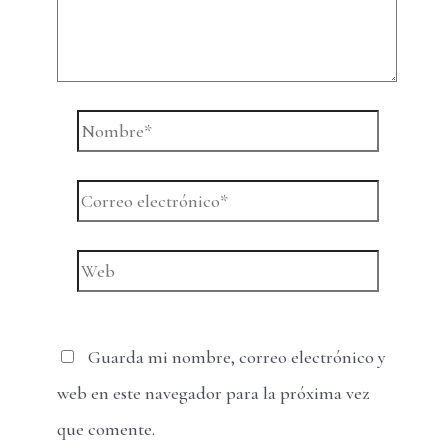
Nombre*
Correo
electrónico*
Web
Guarda mi nombre, correo electrónico y
web en este navegador para la próxima vez
que comente.