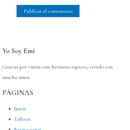
Yo Soy Emi
Gracias por visitar este hermoso espacio, creado con
mucho amor.
PÁGINAS
Inicio
Talleres
Formaciones