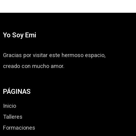
Yo Soy Emi
Gracias por visitar este hermoso espacio,
creado con mucho amor.
PÁGINAS
Inicio
Talleres
Formaciones