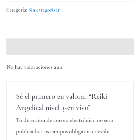
Categoría:
Sin categorizar
Valoraciones (0)
No hay valoraciones aún.
Sé el primero en valorar “Reiki
Angelical nivel 3-en vivo”
Tu dirección de correo electrónico no será
publicada.
Los campos obligatorios están