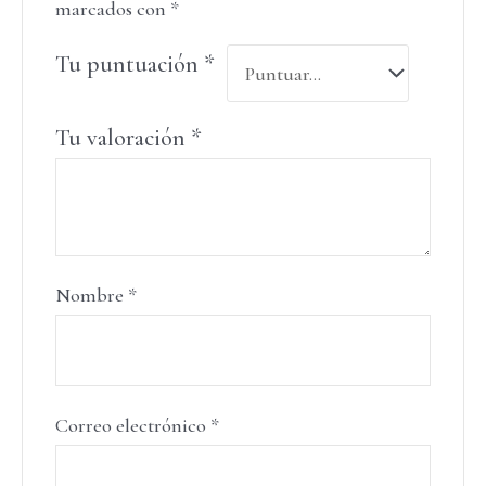
marcados con
*
Tu puntuación
*
Tu valoración
*
Nombre
*
Correo electrónico
*