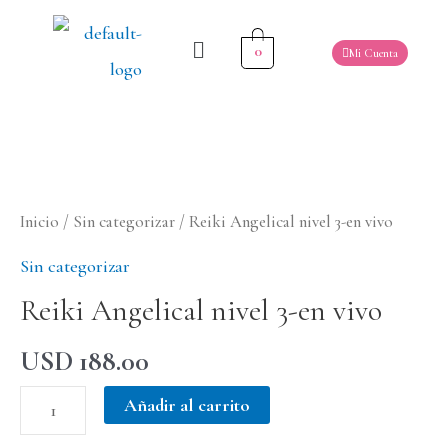
0
Mi Cuenta
Inicio
/
Sin categorizar
/ Reiki Angelical nivel 3-en vivo
Sin categorizar
Reiki Angelical nivel 3-en vivo
USD
188.00
Añadir al carrito