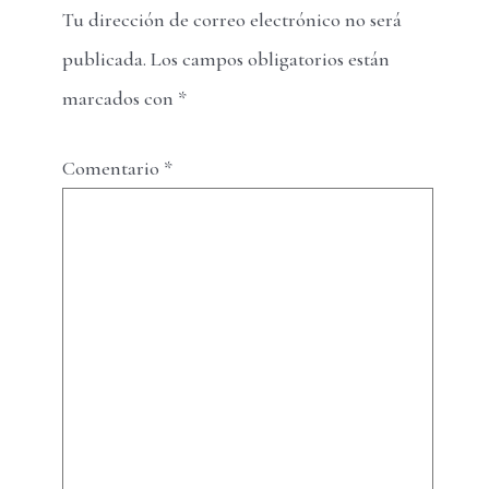
Tu dirección de correo electrónico no será
publicada.
Los campos obligatorios están
marcados con
*
Comentario
*