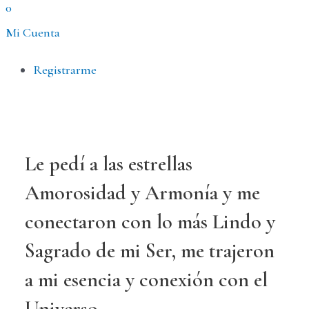
0
Mi Cuenta
Menú
Registrarme
Le pedí a las estrellas
Amorosidad y Armonía y me
conectaron con lo más Lindo y
Sagrado de mi Ser, me trajeron
a mi esencia y conexión con el
Universo.