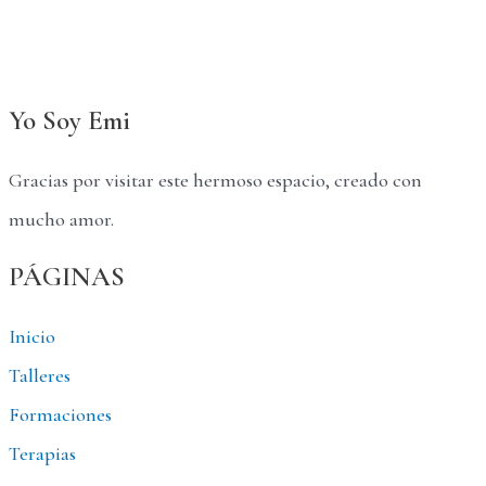
Yo Soy Emi
Gracias por visitar este hermoso espacio, creado con
mucho amor.
PÁGINAS
Inicio
Talleres
Formaciones
Terapias