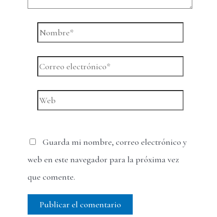
Nombre*
Correo
electrónico*
Web
Guarda mi nombre, correo electrónico y
web en este navegador para la próxima vez
que comente.