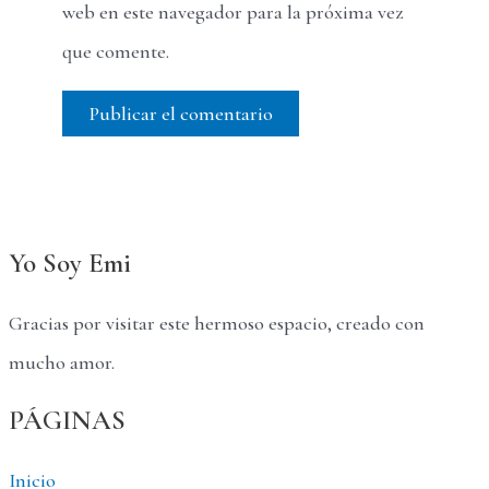
web en este navegador para la próxima vez
que comente.
Yo Soy Emi
Gracias por visitar este hermoso espacio, creado con
mucho amor.
PÁGINAS
Inicio