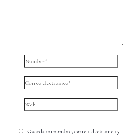
Nombre*
Correo
electrónico*
Web
Guarda mi nombre, correo electrónico y