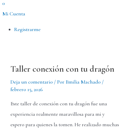
0
Mi Cuenta
Menú
Registrarme
Taller conexión con tu dragón
Deja un comentario
/ Por
Emilia Machado
/
febrero 15, 2026
Este taller de conexión con tu dragón fue una
experiencia realmente maravillosa para mi y
espero para quienes la tomen. He realizado muchas