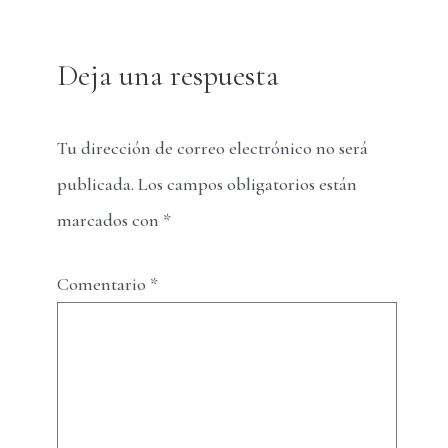
Deja una respuesta
Tu dirección de correo electrónico no será
publicada.
Los campos obligatorios están
marcados con
*
Comentario
*